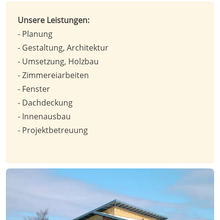
Unsere Leistungen:
- Planung
- Gestaltung, Architektur
- Umsetzung, Holzbau
- Zimmereiarbeiten
- Fenster
- Dachdeckung
- Innenausbau
- Projektbetreuung