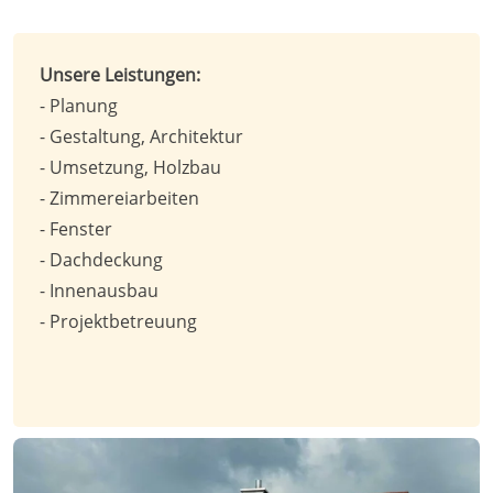
Unsere Leistungen:
- Planung
- Gestaltung, Architektur
- Umsetzung, Holzbau
- Zimmereiarbeiten
- Fenster
- Dachdeckung
- Innenausbau
- Projektbetreuung