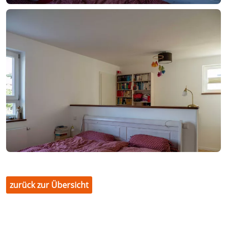
zurück zur Übersicht