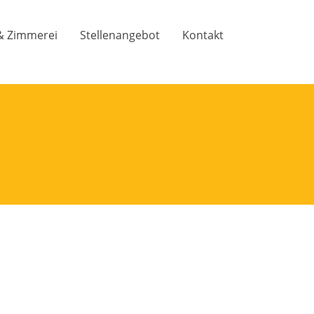
& Zimmerei
Stellenangebot
Kontakt