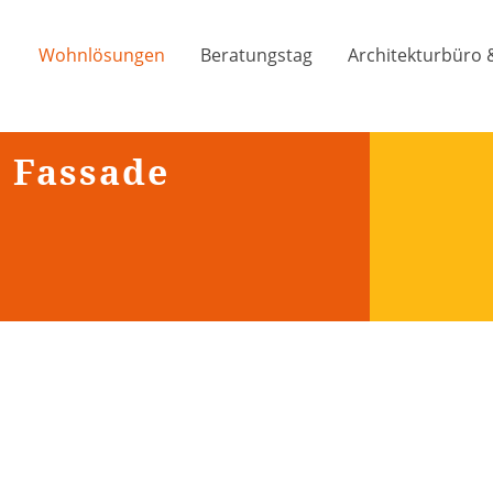
Wohnlösungen
Beratungstag
Architekturbüro 
t Fassade