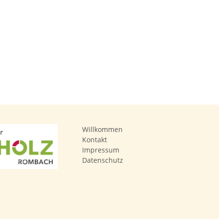
Willkommen
Kontakt
Impressum
Datenschutz